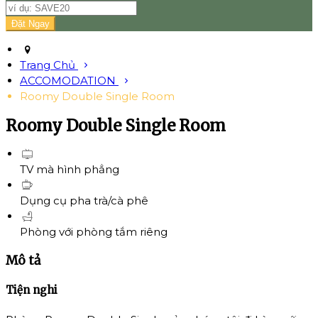
Trang Chủ
ACCOMODATION
Roomy Double Single Room
Roomy Double Single Room
TV mà hình phẳng
Dụng cụ pha trà/cà phê
Phòng với phòng tắm riêng
Mô tả
Tiện nghi