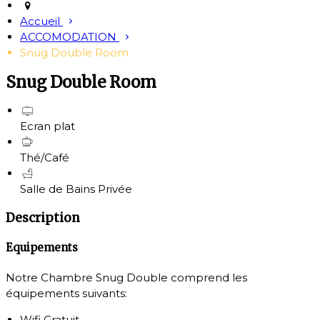
Accueil
ACCOMODATION
Snug Double Room
Snug Double Room
Ecran plat
Thé/Café
Salle de Bains Privée
Description
Equipements
Notre Chambre Snug Double comprend les
équipements suivants:
Wifi Gratuit